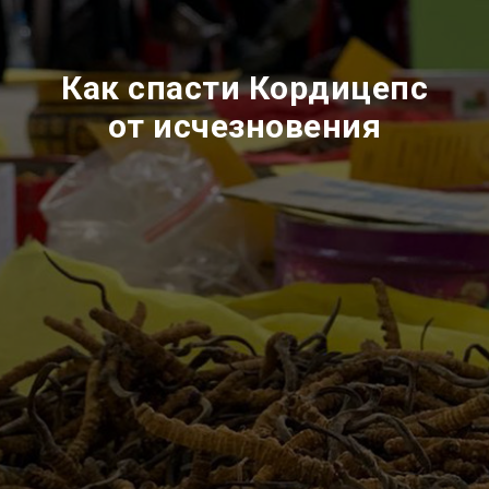
Как спасти Кордицепс
от исчезновения