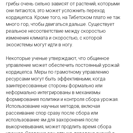
грибы очень сильно зависят от растений, которыми
они питаются, это может усложнить переход
кордицепса. Кроме того, на Тибетском плато не так
много гор, чтобы двигаться дальше. Существует
реальное несоответствие между скоростью
изменения климата и скоростью, с которой
экосистемы могут идти в ногу.
Некоторые ученые утверждают, что общинное
управление может обеспечить постоянный урожай
кордицепса. Меры по грамотному управлению
ресурсами могут быть эффективными, когда
заинтересованные стороны формально или
неформально интегрированы в механизмы
формирования политики и контроля сбора урожая.
Использование научных методов, включая
рассеивание спор сразу после сбора или
использование ям для захоронения после
выкорчевывания, может продлить время сбора