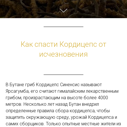
Как спасти Кордицепс от
исчезновения
В Бутане гриб Кордицепс Синенсис называют
Ярсагумба, его считают гималайским лекарственным
грибом, произрастающим на высоте более 4000
метров. Несколько лет назад Бутан внедрил
определенные правила сбора кордицепса, чтобы
защитить окружающую среду, урожай Кордицепса и
самих сборщиков. Только опытные местные жители из