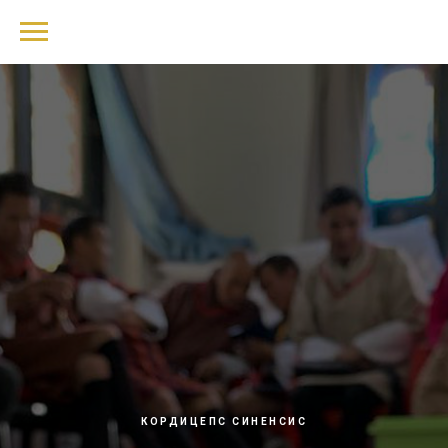
КОРДИЦЕПС СИНЕНСИС